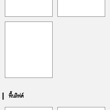
พื้นลิฟต์