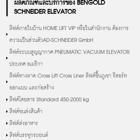
ผลิตภัณฑ์และบริการของ BENGOLD
SCHNEIDER ELEVATOR
ลิฟต์ภายในบ้าน HOME LIFT VIP หรือในสำนักงาน ต้องการ
ความเป็นส่วนตัวAD-SCHNEIDER GmbH
ลิฟต์ระบบสูญญากาศ PNEUMATIC VACUUM ELEVATOR
ประเทศ อเมริกา
ลิฟต์ทางลาด Cross Lift Cross Liner ลิฟต์ขึ้นภูเขา รีสอร์ท
ออกแบบ และก่อสร้าง
ลิฟต์โดยสาร Standard 450-2000 kg
ลิฟต์ขนส่งสินค้า
ลิฟต์ส่งอาหาร
ลิฟต์บรรทุกรถยนต์