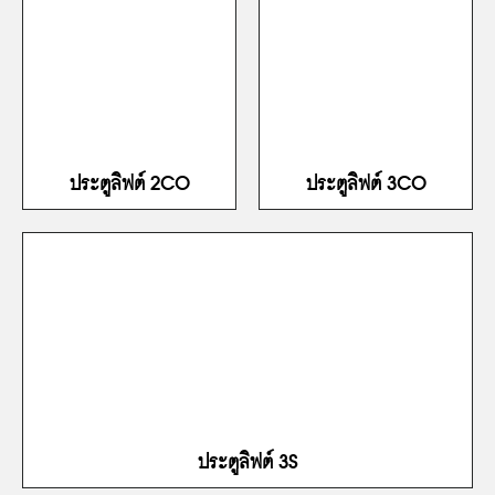
ประตูลิฟต์ 2CO
ประตูลิฟต์ 3CO
ประตูลิฟต์ 3S