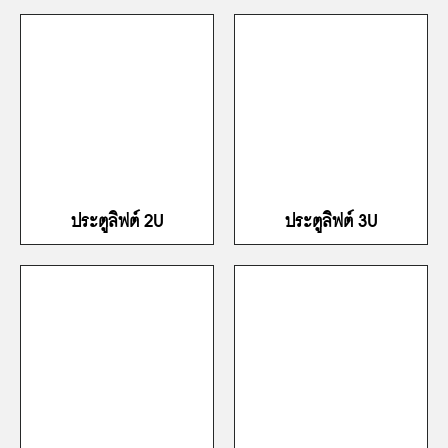
ประตูลิฟต์ 2U
ประตูลิฟต์ 3U