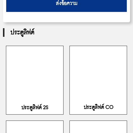
ส่งข้อความ
ประตูลิฟต์
ประตูลิฟต์ CO
ประตูลิฟต์ 2S