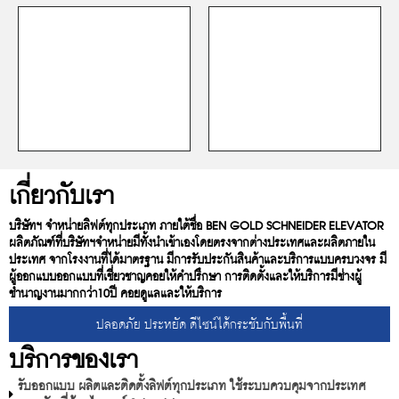
เกี่ยวกับเรา
บริษัทฯ จำหน่ายลิฟต์ทุกประเภท ภายใต้ชื่อ BEN GOLD SCHNEIDER ELEVATOR
ผลิตภัณฑ์ที่บริษัทฯจำหน่ายมีทั้งนำเข้าเองโดยตรงจากต่างประเทศและผลิตภายใน
ประเทศ จากโรงงานที่ได้มาตรฐาน มีการรับประกันสินค้าและบริการแบบครบวงจร มี
ผู้ออกแบบออกแบบที่เชี่ยวชาญคอยให้คำปรึกษา การติดตั้งและให้บริการมีช่างผู้
ชำนาญงานมากกว่า10ปี คอยดูแลและให้บริการ
ปลอดภัย ประหยัด ดีไซน์ได้กระชับกับพื้นที่
บริการของเรา
รับออกแบบ ผลิตและติดตั้งลิฟต์ทุกประเภท ใช้ระบบควบคุมจากประเทศ