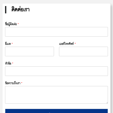
ติดต่อเรา
ชื่อผู้ติดต่อ
*
อีเมล
*
เบอร์โทรศัพท์
*
หัวข้อ
*
ข้อความถึงเรา
*