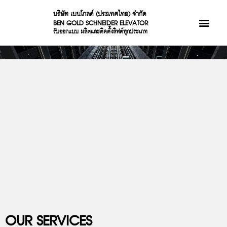
บริษัท เบนโกลด์ (ประเทศไทย) จำกัด
BEN GOLD SCHNEIDER ELEVATOR
OUR PROJECTS
OUR SERVICES
รับออกแบบ ผลิตและติดตั้งลิฟต์ทุกประเภท
OUR SERVICES