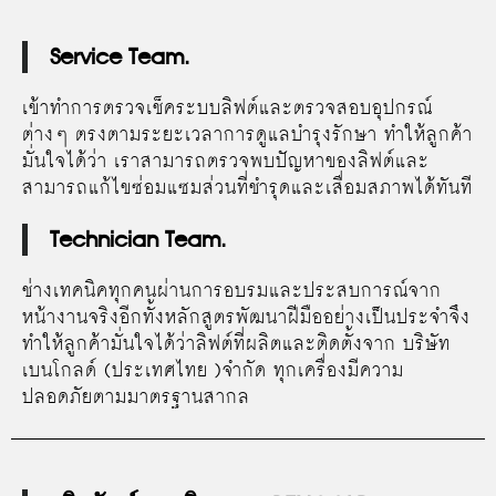
Service Team.
เข้าทำการตรวจเช็คระบบลิฟต์และตรวจสอบอุปกรณ์
ต่างๆ ตรงตามระยะเวลาการดูแลบำรุงรักษา ทำให้ลูกค้า
มั่นใจได้ว่า เราสามารถตรวจพบปัญหาของลิฟต์และ
สามารถแก้ไขซ่อมแซมส่วนที่ชำรุดและเสื่อมสภาพได้ทันที
Technician Team.
ช่างเทคนิคทุกคนผ่านการอบรมและประสบการณ์จาก
หน้างานจริงอีกทั้งหลักสูตรพัฒนาฝีมืออย่างเป็นประจำจึง
ทำให้ลูกค้ามั่นใจได้ว่าลิฟต์ที่ผลิตและติดตั้งจาก บริษัท
เบนโกลด์ (ประเทศไทย )จำกัด ทุกเครื่องมีความ
ปลอดภัยตามมาตรฐานสากล