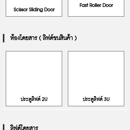
Fast Roller Door
Scissor Sliding Door
ห้องโดยสาร ( ลิฟต์ขนสินค้า )
ประตูลิฟต์ 2U
ประตูลิฟต์ 3U
ลิฟต์โดยสาร